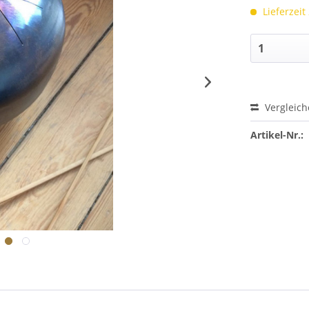
Lieferzeit
Vergleic
Artikel-Nr.: