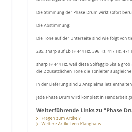
Die Stimmung der Phase Drum wirkt sofort beru
Die Abstimmung:
Die Töne auf der Unterseite sind wie folgt von 
285, sharp auf Eb @ 444 Hz, 396 Hz, 417 Hz, 471
sharp @ 444 Hz, weil diese Solfeggio-Skala grob 
die 2 zusätzlichen Töne die Tonleiter ausgleich
In der Lieferung sind 2 Anspielmallets enthalten
Jede Phase Drum wird komplett in Handarbeit ge
Weiterführende Links zu "Phase Dr
Fragen zum Artikel?
Weitere Artikel von Klanghaus