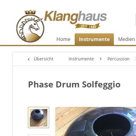
Home
Instrumente
Medien
Übersicht
Instrumente
Percussion
Phase Drum Solfeggio