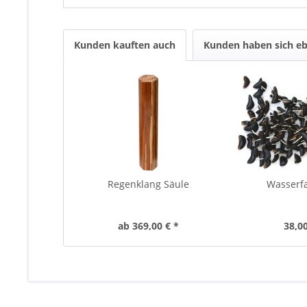
Kunden kauften auch
Kunden haben sich eb
Regenklang Säule
Wasserfa
ab 369,00 € *
38,00