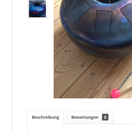
Beschreibung
Bewertungen
0