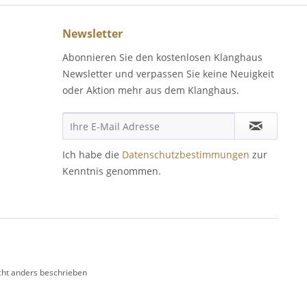
Newsletter
Abonnieren Sie den kostenlosen Klanghaus
Newsletter und verpassen Sie keine Neuigkeit
oder Aktion mehr aus dem Klanghaus.
Ich habe die
Datenschutzbestimmungen
zur
Kenntnis genommen.
ht anders beschrieben