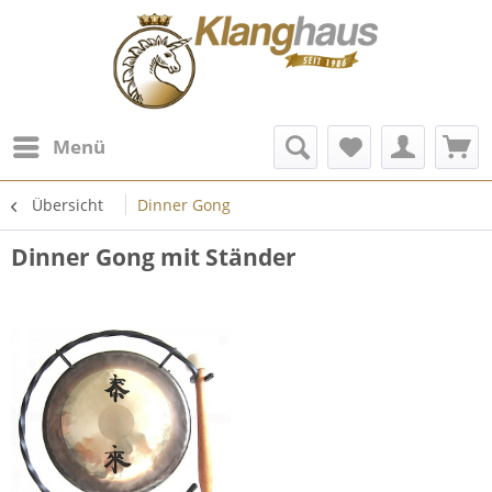
Menü
Übersicht
Dinner Gong
Dinner Gong mit Ständer