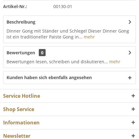
Artikel-Nr.:
00130-01
Beschreibung
Dinner Gong mit Ständer und Schlegel Dieser Dinner Gong
ist ein traditioneller Paiste Gong in...
mehr
Bewertungen
0
Bewertungen lesen, schreiben und diskutieren...
mehr
Kunden haben sich ebenfalls angesehen
Service Hotline
Shop Service
Informationen
Newsletter