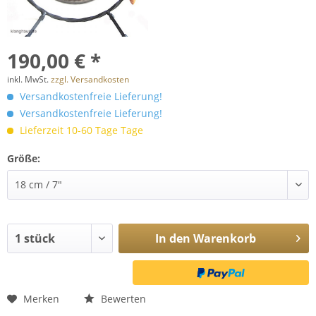
190,00 € *
inkl. MwSt.
zzgl. Versandkosten
Versandkostenfreie Lieferung!
Versandkostenfreie Lieferung!
Lieferzeit 10-60 Tage Tage
Größe:
In den
Warenkorb
Merken
Bewerten