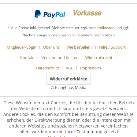
* Alle Preise inkl. gesetzl. Mehrwertsteuer zzgl.
Versandkosten
und ggf.
Nachnahmegebühren, wenn nicht anders beschrieben
Mitglieder-Login
Über uns
Wie bestellen?
Hilfe / Support
Kontakt
Versand und Kosten
Widerrufsrecht
Datenschutz
AGB
Impressum
Widerruf erklären
© Klanghaus Media
Diese Website benutzt Cookies, die für den technischen Betrieb
der Website erforderlich sind und stets gesetzt werden.
Andere Cookies, die den Komfort bei Benutzung dieser Website
erhöhen, der Direktwerbung dienen oder die Interaktion mit
anderen Websites und sozialen Netzwerken vereinfachen
sollen, werden nur mit Ihrer Zustimmung gesetzt.