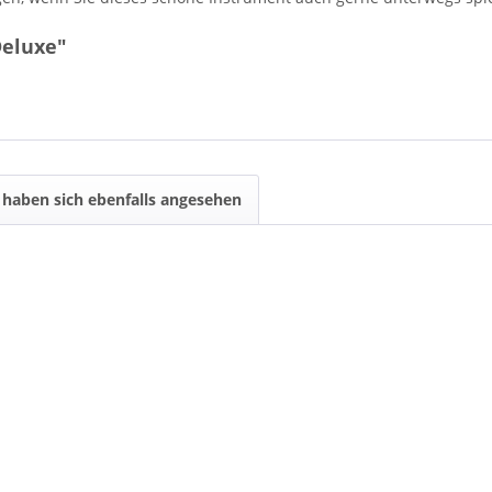
Deluxe"
haben sich ebenfalls angesehen