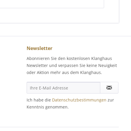
Newsletter
Abonnieren Sie den kostenlosen Klanghaus
Newsletter und verpassen Sie keine Neuigkeit
oder Aktion mehr aus dem Klanghaus.
Ich habe die
Datenschutzbestimmungen
zur
Kenntnis genommen.