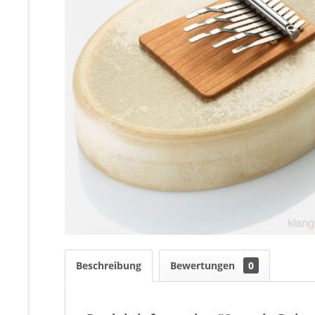
Beschreibung
Bewertungen
0