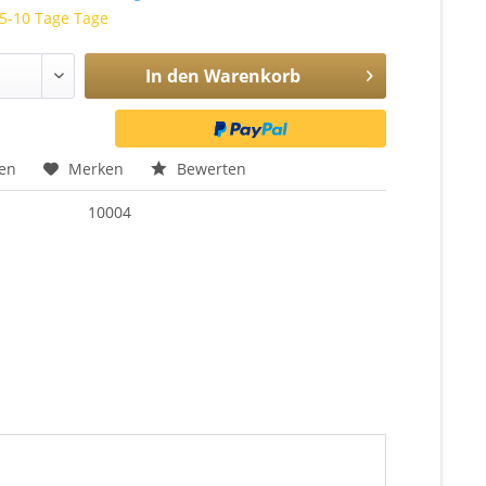
 5-10 Tage Tage
In den
Warenkorb
hen
Merken
Bewerten
10004