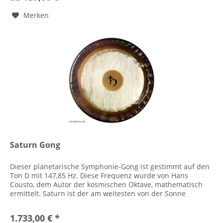
Merken
Saturn Gong
Dieser planetarische Symphonie-Gong ist gestimmt auf den
Ton D mit 147,85 Hz. Diese Frequenz wurde von Hans
Cousto, dem Autor der kosmischen Oktave, mathematisch
ermittelt. Saturn ist der am weitesten von der Sonne
entfernte Planet, der...
1.733,00 € *