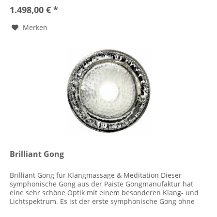
1.498,00 € *
Merken
Brilliant Gong
Brilliant Gong für Klangmassage & Meditation Dieser
symphonische Gong aus der Paiste Gongmanufaktur hat
eine sehr schöne Optik mit einem besonderen Klang- und
Lichtspektrum. Es ist der erste symphonische Gong ohne
jegliche...