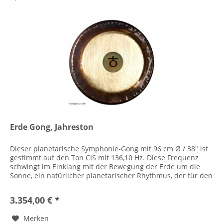
Erde Gong, Jahreston
Dieser planetarische Symphonie-Gong mit 96 cm Ø / 38" ist
gestimmt auf den Ton CIS mit 136,10 Hz. Diese Frequenz
schwingt im Einklang mit der Bewegung der Erde um die
Sonne, ein natürlicher planetarischer Rhythmus, der für den
Wechsel...
3.354,00 € *
Merken