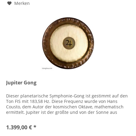
Merken
Jupiter Gong
Dieser planetarische Symphonie-Gong ist gestimmt auf den
Ton FIS mit 183,58 Hz. Diese Frequenz wurde von Hans
Cousto, dem Autor der kosmischen Oktave, mathematisch
ermittelt. Jupiter ist der größte und von der Sonne aus
gesehen der...
1.399,00 € *