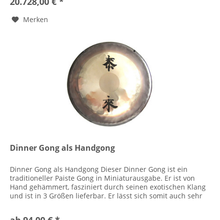
20.728,00 € *
Merken
Dinner Gong als Handgong
Dinner Gong als Handgong Dieser Dinner Gong ist ein
traditioneller Paiste Gong in Miniaturausgabe. Er ist von
Hand gehämmert, fasziniert durch seinen exotischen Klang
und ist in 3 Größen lieferbar. Er lässt sich somit auch sehr
schön als...