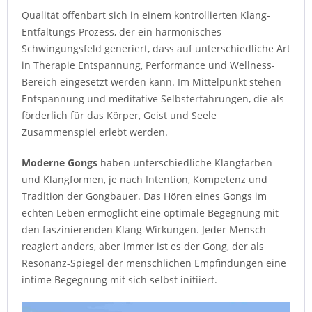
Qualität offenbart sich in einem kontrollierten Klang-
Entfaltungs-Prozess, der ein harmonisches
Schwingungsfeld generiert, dass auf unterschiedliche Art
in Therapie Entspannung, Performance und Wellness-
Bereich eingesetzt werden kann. Im Mittelpunkt stehen
Entspannung und meditative Selbsterfahrungen, die als
förderlich für das Körper, Geist und Seele
Zusammenspiel erlebt werden.
Moderne Gongs
haben unterschiedliche Klangfarben
und Klangformen, je nach Intention, Kompetenz und
Tradition der Gongbauer. Das Hören eines Gongs im
echten Leben ermöglicht eine optimale Begegnung mit
den faszinierenden Klang-Wirkungen. Jeder Mensch
reagiert anders, aber immer ist es der Gong, der als
Resonanz-Spiegel der menschlichen Empfindungen eine
intime Begegnung mit sich selbst initiiert.