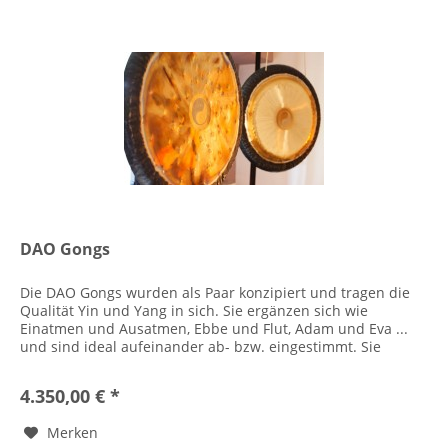
DAO Gongs
Die DAO Gongs wurden als Paar konzipiert und tragen die
Qualität Yin und Yang in sich. Sie ergänzen sich wie
Einatmen und Ausatmen, Ebbe und Flut, Adam und Eva ...
und sind ideal aufeinander ab- bzw. eingestimmt. Sie
wurden 2010 von Jens...
4.350,00 € *
Merken