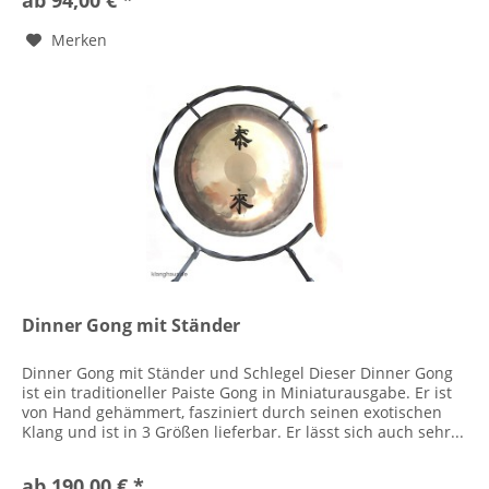
ab 94,00 € *
Merken
Dinner Gong mit Ständer
Dinner Gong mit Ständer und Schlegel Dieser Dinner Gong
ist ein traditioneller Paiste Gong in Miniaturausgabe. Er ist
von Hand gehämmert, fasziniert durch seinen exotischen
Klang und ist in 3 Größen lieferbar. Er lässt sich auch sehr...
ab 190,00 € *