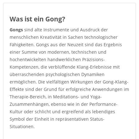
Was ist ein Gong?
Gongs
sind alte Instrumente und Ausdruck der
menschlichen Kreativität in Sachen technologischer
Fähigkeiten. Gongs aus der Neuzeit sind das Ergebnis
einer Summe von modernen, technischen und
hochentwickelten handwerklichen Präzisions-
Kompetenzen, die verblüffende Klang-Erlebnisse mit
überraschenden psychologischen Dynamiken
ermöglichen. Die vielfältigen Wirkungen der Gong-Klang-
Effekte sind der Grund für erfolgreiche Anwendungen im
Therapie-Bereich, in Meditations- und Yoga-
Zusammenhängen, ebenso wie in der Performance-
Kultur oder schlicht und ergreifend als lebendiges
Symbol der Einheit in repräsentativen Status-
Situationen.