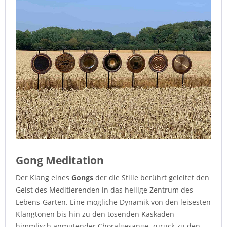
Gong Meditation
Der Klang eines
Gongs
der die Stille berührt geleitet den
Geist des Meditierenden in das heilige Zentrum des
Lebens-Garten. Eine mögliche Dynamik von den leisesten
Klangtönen bis hin zu den tosenden Kaskaden
himmlisch anmutender Choralgesänge, zurück zu den