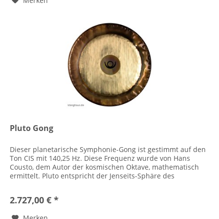
Merken
Pluto Gong
Dieser planetarische Symphonie-Gong ist gestimmt auf den
Ton CIS mit 140,25 Hz. Diese Frequenz wurde von Hans
Cousto, dem Autor der kosmischen Oktave, mathematisch
ermittelt. Pluto entspricht der Jenseits-Sphäre des
transpersonalen...
2.727,00 € *
Merken