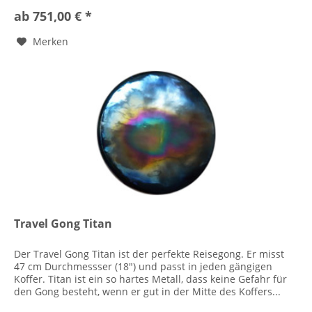
ab 751,00 € *
Merken
Travel Gong Titan
Der Travel Gong Titan ist der perfekte Reisegong. Er misst
47 cm Durchmessser (18") und passt in jeden gängigen
Koffer. Titan ist ein so hartes Metall, dass keine Gefahr für
den Gong besteht, wenn er gut in der Mitte des Koffers...