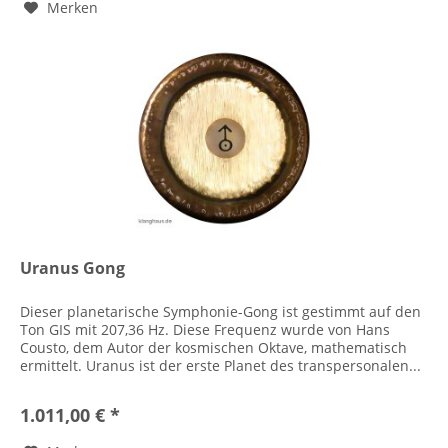
Merken
Uranus Gong
Dieser planetarische Symphonie-Gong ist gestimmt auf den
Ton GIS mit 207,36 Hz. Diese Frequenz wurde von Hans
Cousto, dem Autor der kosmischen Oktave, mathematisch
ermittelt. Uranus ist der erste Planet des transpersonalen...
1.011,00 € *