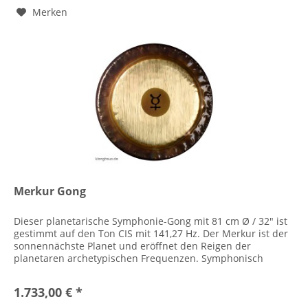
Merken
Merkur Gong
Dieser planetarische Symphonie-Gong mit 81 cm Ø / 32" ist
gestimmt auf den Ton CIS mit 141,27 Hz. Der Merkur ist der
sonnennächste Planet und eröffnet den Reigen der
planetaren archetypischen Frequenzen. Symphonisch
bedeutet orchestral....
1.733,00 € *