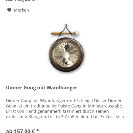
Merken
Dinner Gong mit Wandhänger
Dinner Gong mit Wandhänger und Schlegel Dieser Dinner
Gong ist ein traditioneller Paiste Gong in Miniaturausgabe.
Er ist von Hand gehämmert, fasziniert durch seinen
exotischen Klang und ist in 3 Größen lieferbar. Er lässt sich
auch sehr...
ab 157,00 € *