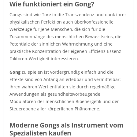
Wie funktioniert ein Gong?
Gongs sind wie Tore in die Transzendenz und dank ihrer
physikalischen Perfektion auch überkonfessionelle
Werkzeuge für jene Menschen, die sich für die
Zusammenhänge des menschlichen Bewusstseins, die
Potentiale der sinnlichen Wahrnehmung und eine
praktische Konzentration der eigenen Effizienz-Essenz-
Faktoren-Wertigkeit interessieren.
Gong
zu spielen ist vordergründig einfach und die
Effekte sind von Anfang an erlebbar und vermittelbar;
ihren wahren Wert entfalten sie durch regelmäßige
Anwendungen als gesundheitsvorbeugende
Modulatoren der menschlichen Bioenergetik und der
Steuerebene aller körperlichen Phänomene.
Moderne Gongs als Instrument vom
Spezialisten kaufen