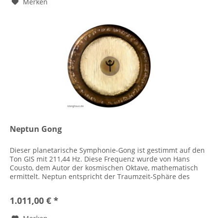
Merken
Neptun Gong
Dieser planetarische Symphonie-Gong ist gestimmt auf den
Ton GIS mit 211,44 Hz. Diese Frequenz wurde von Hans
Cousto, dem Autor der kosmischen Oktave, mathematisch
ermittelt. Neptun entspricht der Traumzeit-Sphäre des
transpersonalen...
1.011,00 € *