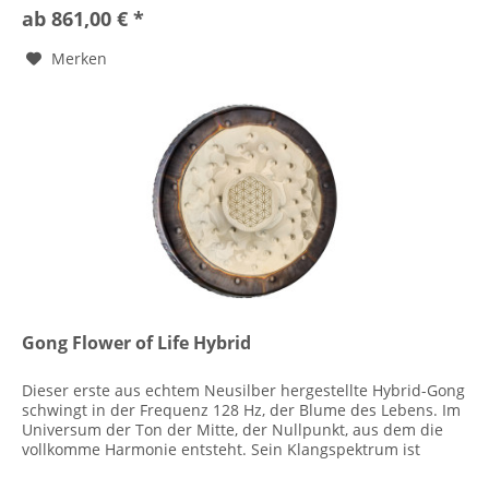
ab 861,00 € *
Merken
Gong Flower of Life Hybrid
Dieser erste aus echtem Neusilber hergestellte Hybrid-Gong
schwingt in der Frequenz 128 Hz, der Blume des Lebens. Im
Universum der Ton der Mitte, der Nullpunkt, aus dem die
vollkomme Harmonie entsteht. Sein Klangspektrum ist
vielfältig,...