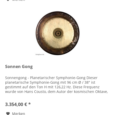
Sonnen Gong
Sonnengong - Planetarischer Symphonie-Gong Dieser
planetarische Symphonie-Gong mit 96 cm Ø / 38" ist
gestimmt auf den Ton H mit 126,22 Hz. Diese Frequenz
wurde von Hans Cousto, dem Autor der kosmischen Oktave,
mathematisch ermittelt....
3.354,00 € *
Merken