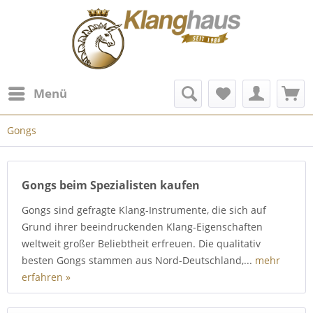
Menü
Gongs
Gongs beim Spezialisten kaufen
Gongs sind gefragte Klang-Instrumente, die sich auf
Grund ihrer beeindruckenden Klang-Eigenschaften
weltweit großer Beliebtheit erfreuen. Die qualitativ
besten Gongs stammen aus Nord-Deutschland,...
mehr
erfahren »