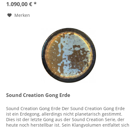
1.090,00 € *
Merken
Sound Creation Gong Erde
Sound Creation Gong Erde Der Sound Creation Gong Erde
ist ein Erdegong, allerdings nicht planetarisch gestimmt.
Dies ist der letzte Gong aus der Sound Creation Serie, der
heute noch herstellbar ist. Sein Klangvolumen entfaltet sich
sehr...