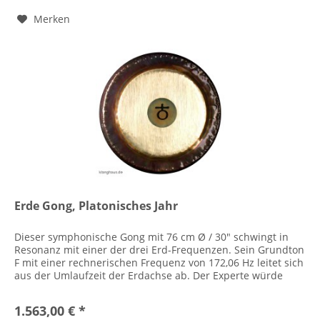
Merken
Erde Gong, Platonisches Jahr
Dieser symphonische Gong mit 76 cm Ø / 30" schwingt in
Resonanz mit einer der drei Erd-Frequenzen. Sein Grundton
F mit einer rechnerischen Frequenz von 172,06 Hz leitet sich
aus der Umlaufzeit der Erdachse ab. Der Experte würde
sagen:...
1.563,00 € *