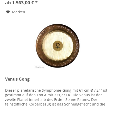
ab 1.563,00 € *
Merken
Venus Gong
Dieser planetarische Symphonie-Gong mit 61 cm Ø / 24" ist
gestimmt auf den Ton A mit 221,23 Hz. Die Venus ist der
zweite Planet innerhalb des Erde - Sonne Raums. Der
feinstoffliche Körperbezug ist das Sonnengeflecht und die
entsprechende...