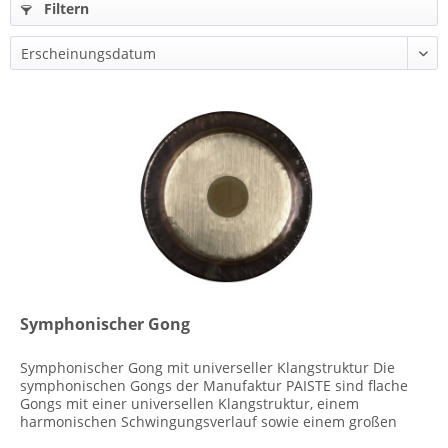
Filtern
Symphonischer Gong
Symphonischer Gong mit universeller Klangstruktur Die
symphonischen Gongs der Manufaktur PAISTE sind flache
Gongs mit einer universellen Klangstruktur, einem
harmonischen Schwingungsverlauf sowie einem großen
Obertonspektrum. Das...