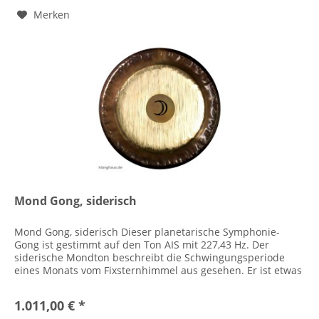
Merken
Mond Gong, siderisch
Mond Gong, siderisch Dieser planetarische Symphonie-
Gong ist gestimmt auf den Ton AIS mit 227,43 Hz. Der
siderische Mondton beschreibt die Schwingungsperiode
eines Monats vom Fixsternhimmel aus gesehen. Er ist etwas
kürzer als der...
1.011,00 € *