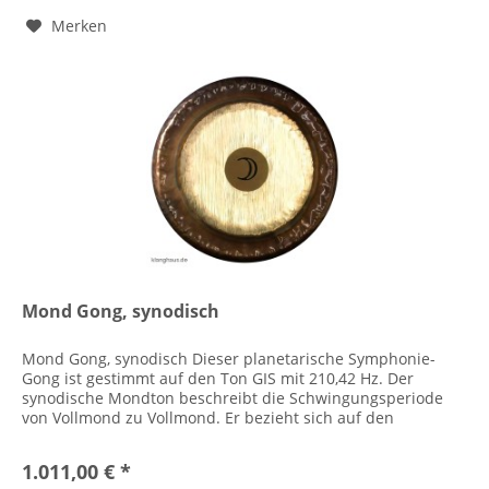
Merken
Mond Gong, synodisch
Mond Gong, synodisch Dieser planetarische Symphonie-
Gong ist gestimmt auf den Ton GIS mit 210,42 Hz. Der
synodische Mondton beschreibt die Schwingungsperiode
von Vollmond zu Vollmond. Er bezieht sich auf den
offensichtlichsten...
1.011,00 € *