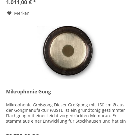
1.011,00 € *
Merken
Mikrophonie Gong
Mikrophonie Großgong Dieser Großgong mit 150 cm Ø aus
der Gongmanufaktur PAISTE ist ein grundtönig gestimmter
Flachgong mit einer leicht vorgedrückten Membran. Er
stammt aus einer Entwicklung für Stockhausen und hat ein
sehr schönes, für...