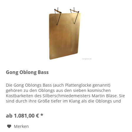
Gong Oblong Bass
Die Gong Oblongs Bass (auch Plattenglocke genannt)
gehören zu den Oblongs aus den sieben kosmischen
Kostbarkeiten des Silberschmiedemeisters Martin Bläse. Sie
sind durch ihre Größe tiefer im Klang als die Oblongs und
sehr kraftvoll. Die...
ab 1.081,00 € *
Merken