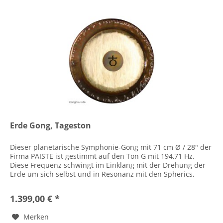
Erde Gong, Tageston
Dieser planetarische Symphonie-Gong mit 71 cm Ø / 28" der
Firma PAISTE ist gestimmt auf den Ton G mit 194,71 Hz.
Diese Frequenz schwingt im Einklang mit der Drehung der
Erde um sich selbst und in Resonanz mit den Spherics,
den...
1.399,00 € *
Merken