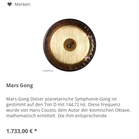
Merken
Mars Gong
Mars-Gong Dieser planetarische Symphonie-Gong ist
gestimmt auf den Ton D mit 144,72 Hz. Diese Frequenz
wurde von Hans Cousto, dem Autor der kosmischen Oktave,
mathematisch ermittelt. Die ihm entsprechende
Farbschwingung ist ein blau mit...
1.733,00 € *