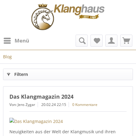
Menü
Blog
Filtern
Das Klangmagazin 2024
Von: Jens Zygar
20.02.24 22:15
0 Kommentare
Neuigkeiten aus der Welt der Klangmusik und ihren