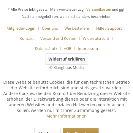
* Alle Preise inkl. gesetzl. Mehrwertsteuer zzgl.
Versandkosten
und ggf.
Nachnahmegebühren, wenn nicht anders beschrieben
Mitglieder-Login
Über uns
Wie bestellen?
Hilfe / Support
Kontakt
Versand und Kosten
Widerrufsrecht
Datenschutz
AGB
Impressum
Widerruf erklären
© Klanghaus Media
Diese Website benutzt Cookies, die für den technischen Betrieb
der Website erforderlich sind und stets gesetzt werden.
Andere Cookies, die den Komfort bei Benutzung dieser Website
erhöhen, der Direktwerbung dienen oder die Interaktion mit
anderen Websites und sozialen Netzwerken vereinfachen
sollen, werden nur mit Ihrer Zustimmung gesetzt.
Mehr Informationen