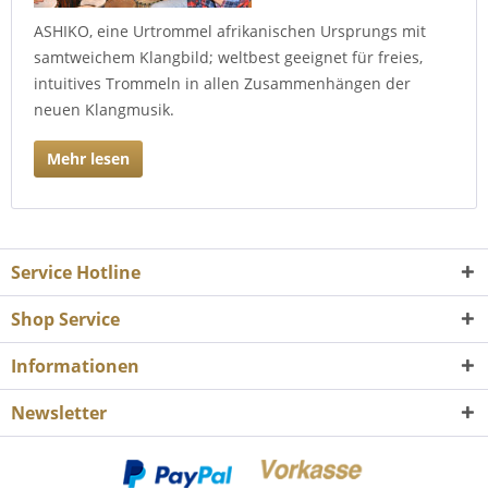
ASHIKO, eine Urtrommel afrikanischen Ursprungs mit
samtweichem Klangbild; weltbest geeignet für freies,
intuitives Trommeln in allen Zusammenhängen der
neuen Klangmusik.
Mehr lesen
Service Hotline
Shop Service
Informationen
Newsletter