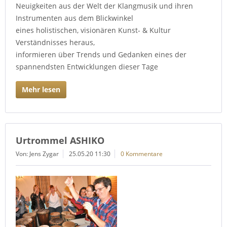
Neuigkeiten aus der Welt der Klangmusik und ihren
Instrumenten aus dem Blickwinkel
eines holistischen, visionären Kunst- & Kultur
Verständnisses heraus,
informieren über Trends und Gedanken eines der
spannendsten Entwicklungen dieser Tage
Mehr lesen
Urtrommel ASHIKO
Von: Jens Zygar
25.05.20 11:30
0 Kommentare