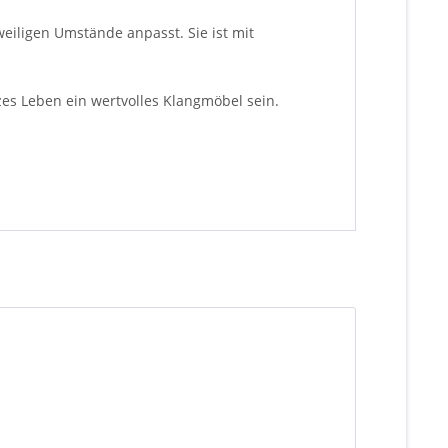
weiligen Umstände anpasst. Sie ist mit
es Leben ein wertvolles Klangmöbel sein.