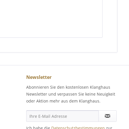
Newsletter
Abonnieren Sie den kostenlosen Klanghaus
Newsletter und verpassen Sie keine Neuigkeit
oder Aktion mehr aus dem Klanghaus.
Ich habe die
Datenschutzbestimmungen
zur