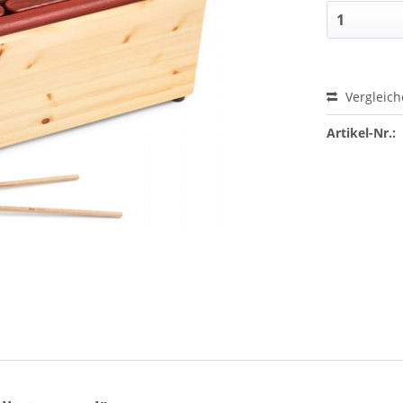
Vergleic
Artikel-Nr.: