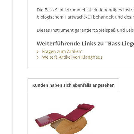
Die Bass Schlitztrommel ist ein lebendiges Instr
biologischem Hartwachs-Öl behandelt und desin
Dieses Instrument garantiert Spielspaß und Leb
Weiterführende Links zu "Bass Lieg
Fragen zum Artikel?
Weitere Artikel von Klanghaus
Kunden haben sich ebenfalls angesehen