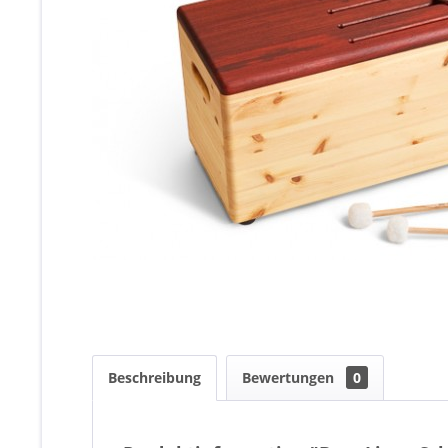
Beschreibung
Bewertungen
0