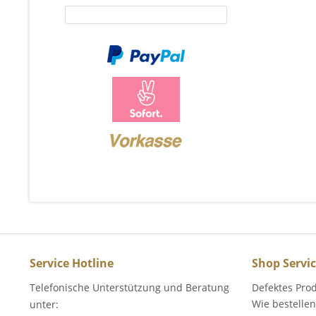
Service Hotline
Shop Servi
Telefonische Unterstützung und Beratung
Defektes Pro
Wie bestellen
unter: