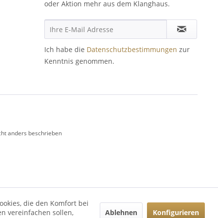
oder Aktion mehr aus dem Klanghaus.
Ich habe die
Datenschutzbestimmungen
zur
Kenntnis genommen.
ht anders beschrieben
ookies, die den Komfort bei
Ablehnen
Konfigurieren
n vereinfachen sollen,