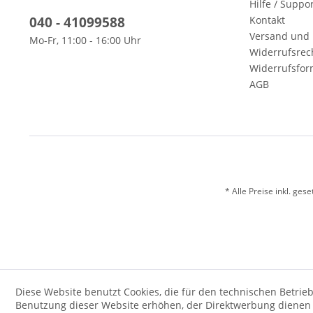
Hilfe / Suppo
040 - 41099588
Kontakt
Versand und 
Mo-Fr, 11:00 - 16:00 Uhr
Widerrufsrec
Widerrufsfor
AGB
* Alle Preise inkl. ges
Diese Website benutzt Cookies, die für den technischen Betrieb
Benutzung dieser Website erhöhen, der Direktwerbung dienen o