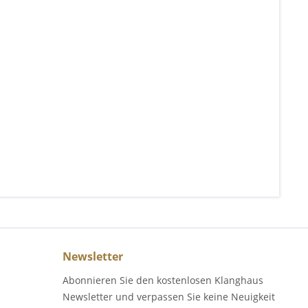
Newsletter
Abonnieren Sie den kostenlosen Klanghaus
Newsletter und verpassen Sie keine Neuigkeit