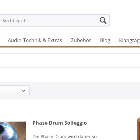
Audio-Technik & Extras
Zubehör
Blog
Klangtag
Phase Drum Solfeggio
Die Phase Drum wird daher so