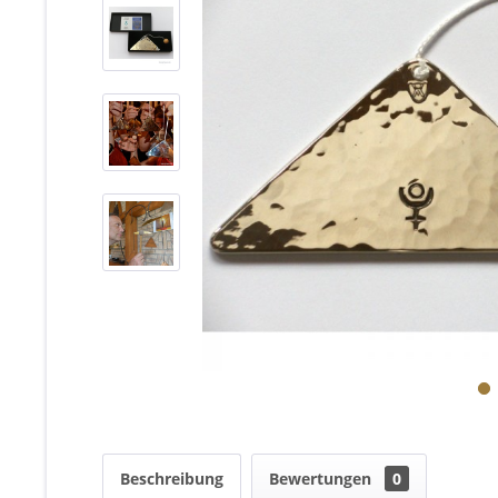
Beschreibung
Bewertungen
0