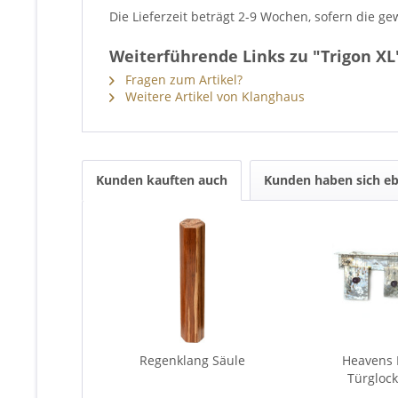
Die Lieferzeit beträgt 2-9 Wochen, sofern die ge
Weiterführende Links zu "Trigon XL
Fragen zum Artikel?
Weitere Artikel von Klanghaus
Kunden kauften auch
Kunden haben sich eb
Regenklang Säule
Heavens 
Türglock