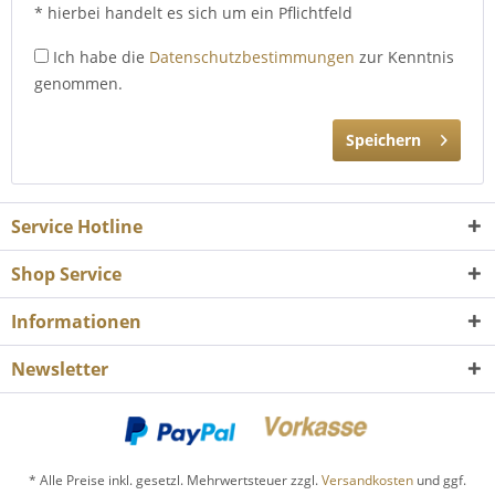
* hierbei handelt es sich um ein Pflichtfeld
Ich habe die
Datenschutzbestimmungen
zur Kenntnis
genommen.
Speichern
Service Hotline
Shop Service
Informationen
Newsletter
* Alle Preise inkl. gesetzl. Mehrwertsteuer zzgl.
Versandkosten
und ggf.