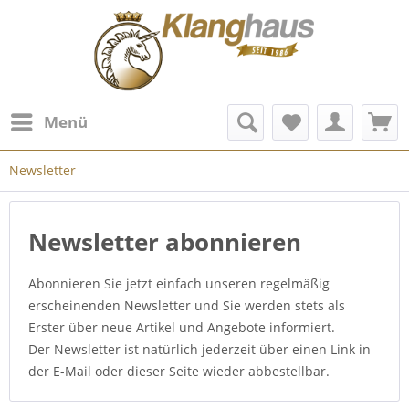
Menü
Newsletter
Newsletter abonnieren
Abonnieren Sie jetzt einfach unseren regelmäßig
erscheinenden Newsletter und Sie werden stets als
Erster über neue Artikel und Angebote informiert.
Der Newsletter ist natürlich jederzeit über einen Link in
der E-Mail oder dieser Seite wieder abbestellbar.