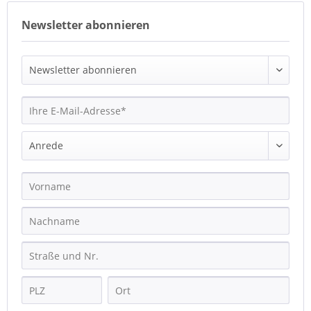
Newsletter abonnieren