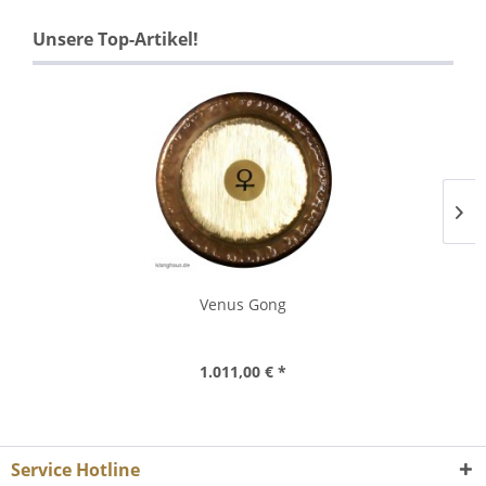
Unsere Top-Artikel!
Venus Gong
1.011,00 € *
Service Hotline