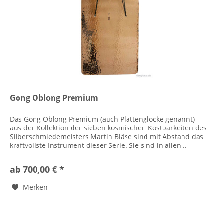
Gong Oblong Premium
Das Gong Oblong Premium (auch Plattenglocke genannt)
aus der Kollektion der sieben kosmischen Kostbarkeiten des
Silberschmiedemeisters Martin Bläse sind mit Abstand das
kraftvollste Instrument dieser Serie. Sie sind in allen...
ab 700,00 € *
Merken