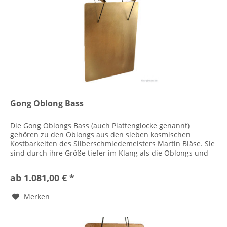
Gong Oblong Bass
Die Gong Oblongs Bass (auch Plattenglocke genannt)
gehören zu den Oblongs aus den sieben kosmischen
Kostbarkeiten des Silberschmiedemeisters Martin Bläse. Sie
sind durch ihre Größe tiefer im Klang als die Oblongs und
sehr kraftvoll. Die...
ab 1.081,00 € *
Merken