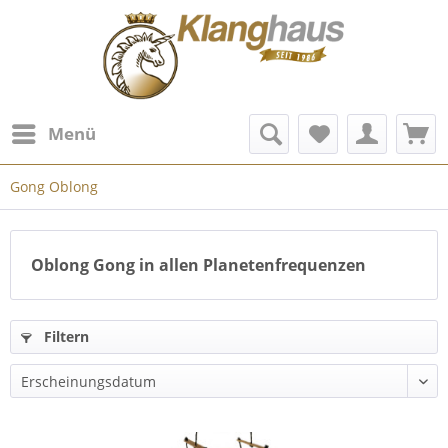
Menü
Gong Oblong
Oblong Gong in allen Planetenfrequenzen
Filtern