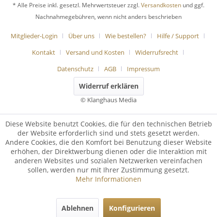
* Alle Preise inkl. gesetzl. Mehrwertsteuer zzgl.
Versandkosten
und ggf.
Nachnahmegebühren, wenn nicht anders beschrieben
Mitglieder-Login
Über uns
Wie bestellen?
Hilfe / Support
Kontakt
Versand und Kosten
Widerrufsrecht
Datenschutz
AGB
Impressum
Widerruf erklären
© Klanghaus Media
Diese Website benutzt Cookies, die für den technischen Betrieb
der Website erforderlich sind und stets gesetzt werden.
Andere Cookies, die den Komfort bei Benutzung dieser Website
erhöhen, der Direktwerbung dienen oder die Interaktion mit
anderen Websites und sozialen Netzwerken vereinfachen
sollen, werden nur mit Ihrer Zustimmung gesetzt.
Mehr Informationen
Ablehnen
Konfigurieren