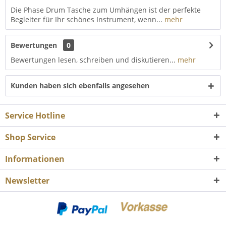
Die Phase Drum Tasche zum Umhängen ist der perfekte
Begleiter für Ihr schönes Instrument, wenn...
mehr
Bewertungen
0
Bewertungen lesen, schreiben und diskutieren...
mehr
Kunden haben sich ebenfalls angesehen
Service Hotline
Shop Service
Informationen
Newsletter