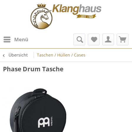
Menü
Übersicht
Taschen / Hüllen / Cases
Phase Drum Tasche