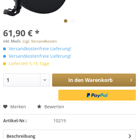
61,90 € *
inkl. MwSt.
zzgl. Versandkosten
Versandkostenfreie Lieferung!
Versandkostenfreie Lieferung!
Lieferzeit 5-15 Tage
In den
Warenkorb
Merken
Bewerten
Artikel-Nr.:
10219
Beschreibung