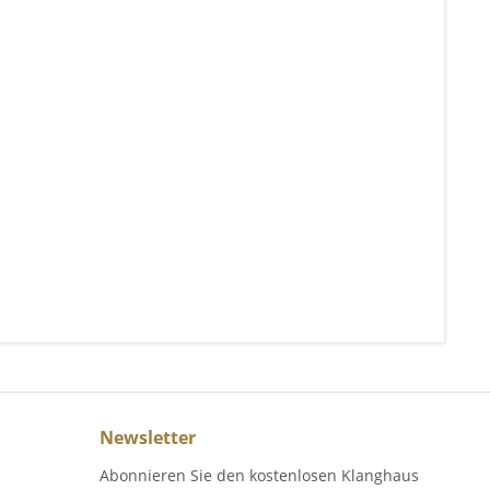
Newsletter
Abonnieren Sie den kostenlosen Klanghaus