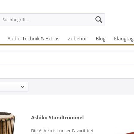
Audio-Technik & Extras
Zubehör
Blog
Klangtag
Ashiko Standtrommel
Die Ashiko ist unser Favorit bei