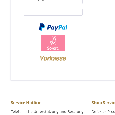
Service Hotline
Shop Servi
Telefonische Unterstützung und Beratung
Defektes Pro