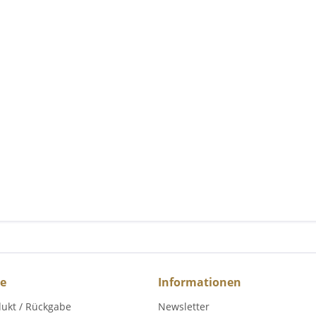
ce
Informationen
dukt / Rückgabe
Newsletter