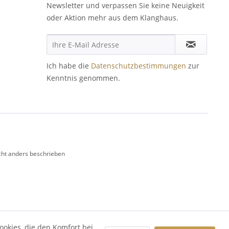
Newsletter und verpassen Sie keine Neuigkeit
oder Aktion mehr aus dem Klanghaus.
Ich habe die
Datenschutzbestimmungen
zur
Kenntnis genommen.
ht anders beschrieben
ookies, die den Komfort bei