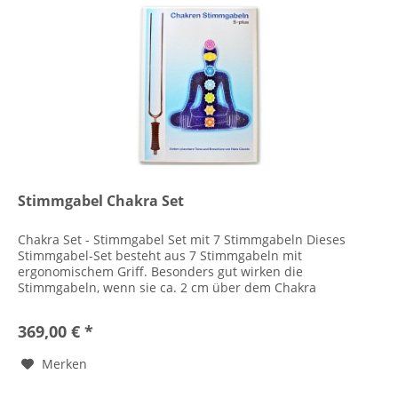
Stimmgabel Chakra Set
Chakra Set - Stimmgabel Set mit 7 Stimmgabeln Dieses
Stimmgabel-Set besteht aus 7 Stimmgabeln mit
ergonomischem Griff. Besonders gut wirken die
Stimmgabeln, wenn sie ca. 2 cm über dem Chakra
schwingen. Die Frequenzberechnungen gehen auf...
369,00 € *
Merken