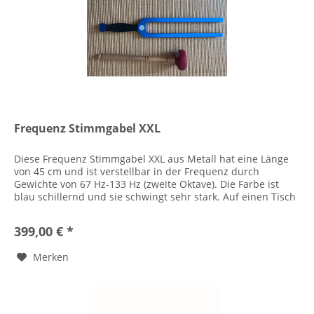
Frequenz Stimmgabel XXL
Diese Frequenz Stimmgabel XXL aus Metall hat eine Länge
von 45 cm und ist verstellbar in der Frequenz durch
Gewichte von 67 Hz-133 Hz (zweite Oktave). Die Farbe ist
blau schillernd und sie schwingt sehr stark. Auf einen Tisch
aufgesetzt...
399,00 € *
Merken