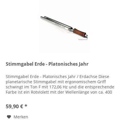
Stimmgabel Erde - Platonisches Jahr
Stimmgabel Erde - Platonisches Jahr / Erdachse Diese
planetarische Stimmgabel mit ergonomischem Griff
schwingt im Ton F mit 172,06 Hz und die entsprechende
Farbe ist ein Rotviolett mit der Wellenlänge von ca. 400
Nanometern. Der Erdenton...
59,90 € *
Merken