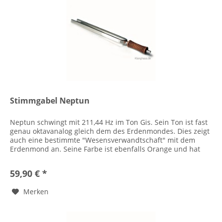
Stimmgabel Neptun
Neptun schwingt mit 211,44 Hz im Ton Gis. Sein Ton ist fast
genau oktavanalog gleich dem des Erdenmondes. Dies zeigt
auch eine bestimmte "Wesensverwandtschaft" mit dem
Erdenmond an. Seine Farbe ist ebenfalls Orange und hat
eine...
59,90 € *
Merken