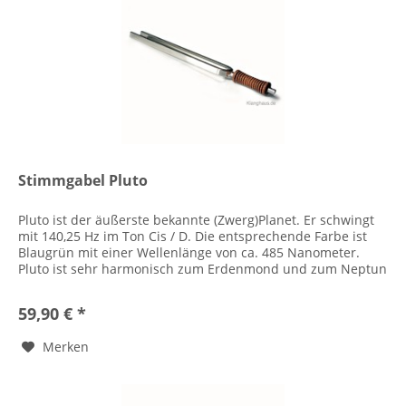
Stimmgabel Pluto
Pluto ist der äußerste bekannte (Zwerg)Planet. Er schwingt
mit 140,25 Hz im Ton Cis / D. Die entsprechende Farbe ist
Blaugrün mit einer Wellenlänge von ca. 485 Nanometer.
Pluto ist sehr harmonisch zum Erdenmond und zum Neptun
gestimmt....
59,90 € *
Merken