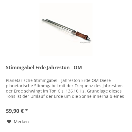
Stimmgabel Erde Jahreston - OM
Planetarische Stimmgabel - Jahreston Erde OM Diese
planetarische Stimmgabel mit der Frequenz des Jahrestons
der Erde schwingt im Ton Cis, 136,10 Hz. Grundlage dieses
Tons ist der Umlauf der Erde um die Sonne innerhalb eines
Jahres. Der...
59,90 € *
Merken