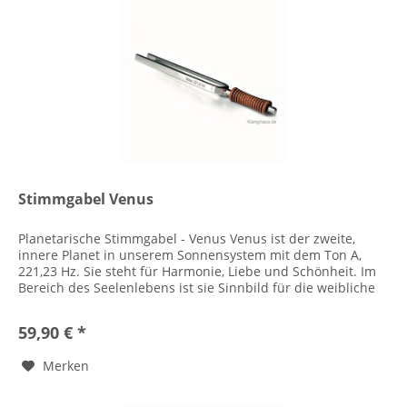
Stimmgabel Venus
Planetarische Stimmgabel - Venus Venus ist der zweite,
innere Planet in unserem Sonnensystem mit dem Ton A,
221,23 Hz. Sie steht für Harmonie, Liebe und Schönheit. Im
Bereich des Seelenlebens ist sie Sinnbild für die weibliche
Seite der...
59,90 € *
Merken