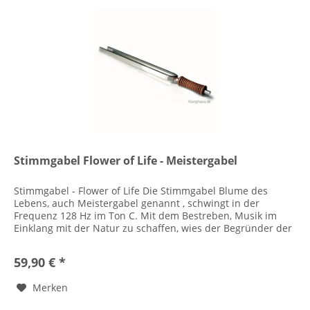
Stimmgabel Flower of Life - Meistergabel
Stimmgabel - Flower of Life Die Stimmgabel Blume des
Lebens, auch Meistergabel genannt , schwingt in der
Frequenz 128 Hz im Ton C. Mit dem Bestreben, Musik im
Einklang mit der Natur zu schaffen, wies der Begründer der
Anthroposophie,...
59,90 € *
Merken