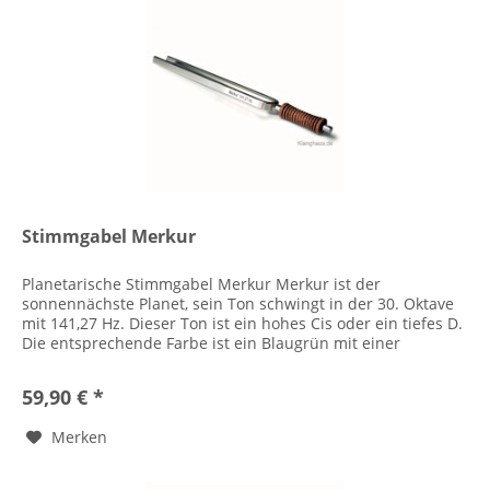
Stimmgabel Merkur
Planetarische Stimmgabel Merkur Merkur ist der
sonnennächste Planet, sein Ton schwingt in der 30. Oktave
mit 141,27 Hz. Dieser Ton ist ein hohes Cis oder ein tiefes D.
Die entsprechende Farbe ist ein Blaugrün mit einer
Wellenlänge von...
59,90 € *
Merken