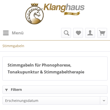
Menü
Stimmgabeln
Stimmgabeln für Phonophorese,
Tonakupunktur & Stimmgabeltherapie
Filtern