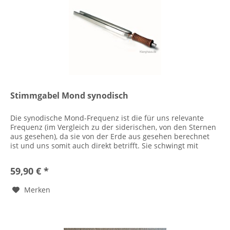
Stimmgabel Mond synodisch
Die synodische Mond-Frequenz ist die für uns relevante
Frequenz (im Vergleich zu der siderischen, von den Sternen
aus gesehen), da sie von der Erde aus gesehen berechnet
ist und uns somit auch direkt betrifft. Sie schwingt mit
210,42 Hz...
59,90 € *
Merken