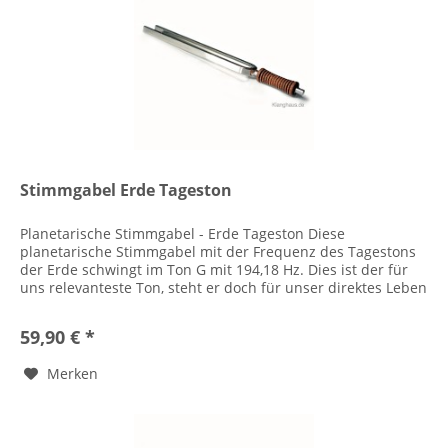
Stimmgabel Erde Tageston
Planetarische Stimmgabel - Erde Tageston Diese
planetarische Stimmgabel mit der Frequenz des Tagestons
der Erde schwingt im Ton G mit 194,18 Hz. Dies ist der für
uns relevanteste Ton, steht er doch für unser direktes Leben
hier auf der...
59,90 € *
Merken