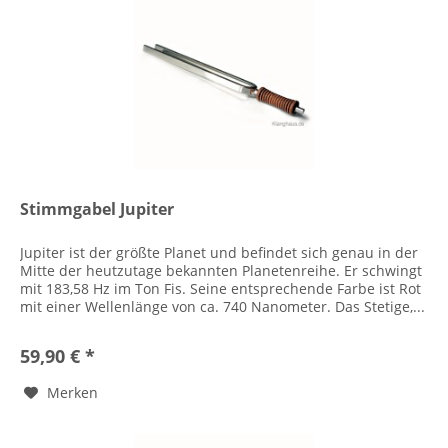
Stimmgabel Jupiter
Jupiter ist der größte Planet und befindet sich genau in der
Mitte der heutzutage bekannten Planetenreihe. Er schwingt
mit 183,58 Hz im Ton Fis. Seine entsprechende Farbe ist Rot
mit einer Wellenlänge von ca. 740 Nanometer. Das Stetige,...
59,90 € *
Merken