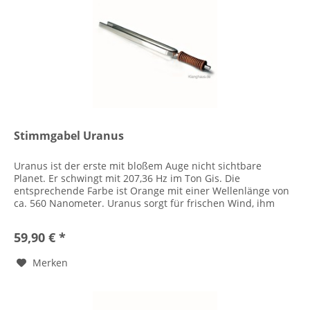
Stimmgabel Uranus
Uranus ist der erste mit bloßem Auge nicht sichtbare
Planet. Er schwingt mit 207,36 Hz im Ton Gis. Die
entsprechende Farbe ist Orange mit einer Wellenlänge von
ca. 560 Nanometer. Uranus sorgt für frischen Wind, ihm
wird auch das Stirb-...
59,90 € *
Merken