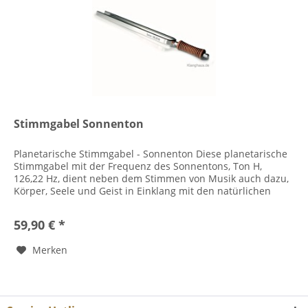
Stimmgabel Sonnenton
Planetarische Stimmgabel - Sonnenton Diese planetarische
Stimmgabel mit der Frequenz des Sonnentons, Ton H,
126,22 Hz, dient neben dem Stimmen von Musik auch dazu,
Körper, Seele und Geist in Einklang mit den natürlichen
Rhythmus der...
59,90 € *
Merken