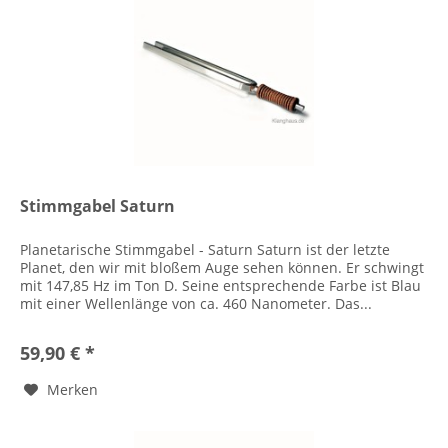
Stimmgabel Saturn
Planetarische Stimmgabel - Saturn Saturn ist der letzte
Planet, den wir mit bloßem Auge sehen können. Er schwingt
mit 147,85 Hz im Ton D. Seine entsprechende Farbe ist Blau
mit einer Wellenlänge von ca. 460 Nanometer. Das...
59,90 € *
Merken