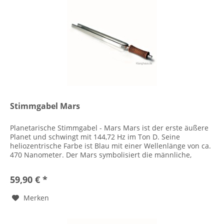
Stimmgabel Mars
Planetarische Stimmgabel - Mars Mars ist der erste äußere
Planet und schwingt mit 144,72 Hz im Ton D. Seine
heliozentrische Farbe ist Blau mit einer Wellenlänge von ca.
470 Nanometer. Der Mars symbolisiert die männliche,
zielgerichtete...
59,90 € *
Merken