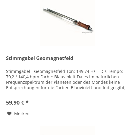
Stimmgabel Geomagnetfeld
Stimmgabel - Geomagnetfeld Ton: 149,74 Hz = Dis Tempo:
70,2 / 140,4 bpm Farbe: Blauviolett Da es im natürlichen
Frequenzspektrum der Planeten oder des Mondes keine
Entsprechungen für die Farben Blauviolett und Indigo gibt,
diese...
59,90 € *
Merken