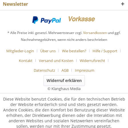
Newsletter
* Alle Preise inkl. gesetzl. Mehrwertsteuer zzgl.
Versandkosten
und ggf.
Nachnahmegebühren, wenn nicht anders beschrieben
Mitglieder-Login
Über uns
Wie bestellen?
Hilfe / Support
Kontakt
Versand und Kosten
Widerrufsrecht
Datenschutz
AGB
Impressum
Widerruf erklären
© Klanghaus Media
Diese Website benutzt Cookies, die für den technischen Betrieb
der Website erforderlich sind und stets gesetzt werden.
Andere Cookies, die den Komfort bei Benutzung dieser Website
erhöhen, der Direktwerbung dienen oder die Interaktion mit
anderen Websites und sozialen Netzwerken vereinfachen
sollen, werden nur mit Ihrer Zustimmung gesetzt.