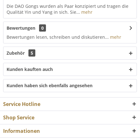
Die DAO Gongs wurden als Paar konzipiert und tragen die
Qualität Yin und Yang in sich. Sie...
mehr
Bewertungen
0
Bewertungen lesen, schreiben und diskutieren...
mehr
Zubehör
5
Kunden kauften auch
Kunden haben sich ebenfalls angesehen
Service Hotline
Shop Service
Informationen