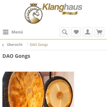
Menü
Übersicht
DAO Gongs
DAO Gongs