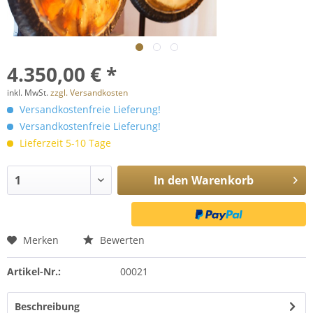
4.350,00 € *
inkl. MwSt.
zzgl. Versandkosten
Versandkostenfreie Lieferung!
Versandkostenfreie Lieferung!
Lieferzeit 5-10 Tage
In den
Warenkorb
Merken
Bewerten
Artikel-Nr.:
00021
Beschreibung