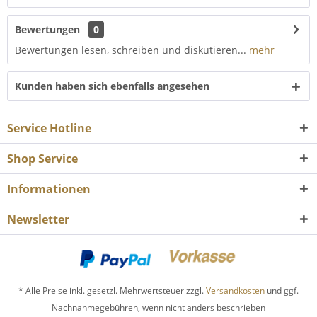
Bewertungen
0
Bewertungen lesen, schreiben und diskutieren...
mehr
Kunden haben sich ebenfalls angesehen
Service Hotline
Shop Service
Informationen
Newsletter
* Alle Preise inkl. gesetzl. Mehrwertsteuer zzgl.
Versandkosten
und ggf.
Nachnahmegebühren, wenn nicht anders beschrieben