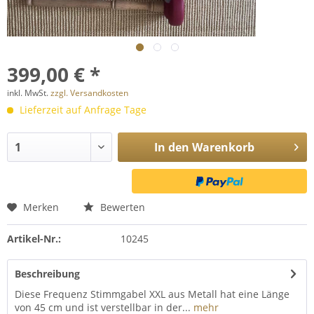
399,00 € *
inkl. MwSt.
zzgl. Versandkosten
Lieferzeit auf Anfrage Tage
In den
Warenkorb
Merken
Bewerten
Artikel-Nr.:
10245
Beschreibung
Diese Frequenz Stimmgabel XXL aus Metall hat eine Länge
von 45 cm und ist verstellbar in der...
mehr