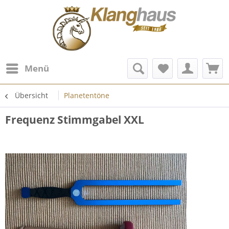
Menü
Übersicht
Planetentöne
Frequenz Stimmgabel XXL